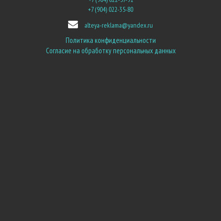
+7 (904) 022-35-80
alteya-reklama@yandex.ru
Политика конфиденциальности
Согласие на обработку персональных данных