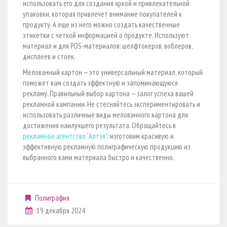
использовать его для создания яркой и привлекательной
упаковки, которая привлечет внимание покупателей к
продукту. А еще из него можно создать качественные
этикетки с четкой информацией о продукте. Используют
материал и для POS-материалов: шелфтокеров, воблеров,
дисплеев и стоек.
Мелованный картон — это универсальный материал, который
поможет вам создать эффектную и запоминающуюся
рекламу. Правильный выбор картона — залог успеха вашей
рекламной кампании. Не стесняйтесь экспериментировать и
использовать различные виды мелованного картона для
достижения наилучшего результата. Обращайтесь в
рекламное агентство "Алтэя"
: изготовим красивую и
эффективную рекламную полиграфическую продукцию из
выбранного вами материала быстро и качественно.
Полиграфия
19 декабря 2024