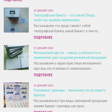
19 ДЕКАБРЯ 2024
Типографская бумага — это какая? Виды,
свойства, правила применения
Рассказываем, что представляет собой
типографская бумага, какой бывает, в чем ее...
ПОДРОБНЕЕ
19 ДЕКАБРЯ 2024
Мелованный картон – плюсы, особенности и
применение для создания рекламной продукции
Рассказываем о характеристиках мелованного
картона, его отличиях от немелованног...
ПОДРОБНЕЕ
18 ДЕКАБРЯ 2024
Рекламные сувениры – маленькие послы вашего
бренда
Рассказываем все про виды сувенирной продукции:
какими бывают сувениры, как прои...