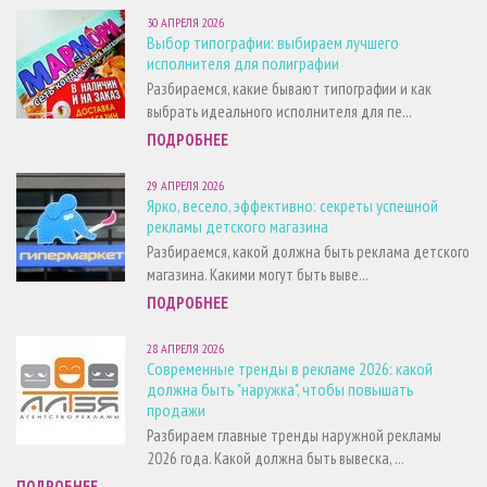
30 АПРЕЛЯ 2026
Выбор типографии: выбираем лучшего
исполнителя для полиграфии
Разбираемся, какие бывают типографии и как
выбрать идеального исполнителя для пе...
ПОДРОБНЕЕ
29 АПРЕЛЯ 2026
Ярко, весело, эффективно: секреты успешной
рекламы детского магазина
Разбираемся, какой должна быть реклама детского
магазина. Какими могут быть выве...
ПОДРОБНЕЕ
28 АПРЕЛЯ 2026
Современные тренды в рекламе 2026: какой
должна быть "наружка", чтобы повышать
продажи
Разбираем главные тренды наружной рекламы
2026 года. Какой должна быть вывеска, ...
ПОДРОБНЕЕ