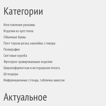
Категории
Изготовление рекламы
Изделия из оргстекла
Объемные буквы
Плоттерная резка, наклейки, стикеры
Полиграфия
Световые короба
Фрезерно-гравировальные изделия
Широкоформатная и интерьерная печать
Штендеры
Информационные стенды, таблички, вывески
Актуальное