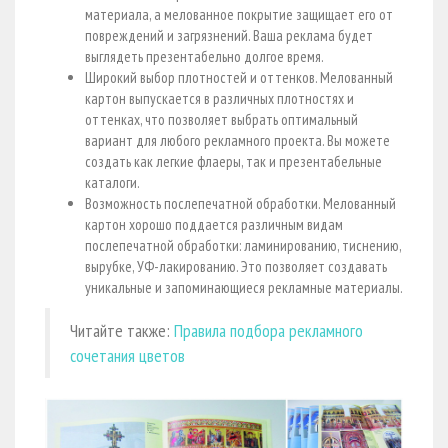
материала, а мелованное покрытие защищает его от
повреждений и загрязнений. Ваша реклама будет
выглядеть презентабельно долгое время.
Широкий выбор плотностей и оттенков. Мелованный
картон выпускается в различных плотностях и
оттенках, что позволяет выбрать оптимальный
вариант для любого рекламного проекта. Вы можете
создать как легкие флаеры, так и презентабельные
каталоги.
Возможность послепечатной обработки. Мелованный
картон хорошо поддается различным видам
послепечатной обработки: ламинированию, тиснению,
вырубке, УФ-лакированию. Это позволяет создавать
уникальные и запоминающиеся рекламные материалы.
Читайте также:
Правила подбора рекламного
сочетания цветов