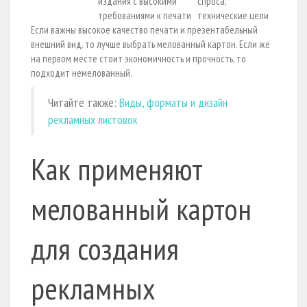
издания с высокими
спроса,
требованиями к печати
технические цели
Если важны высокое качество печати и презентабельный
внешний вид, то лучше выбрать мелованный картон. Если же
на первом месте стоит экономичность и прочность, то
подходит немелованный.
Читайте также:
Виды, форматы и дизайн
рекламных листовок
Как применяют
мелованный картон
для создания
рекламных