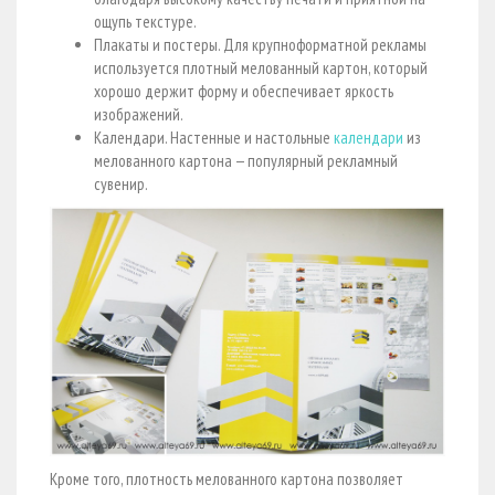
ощупь текстуре.
Плакаты и постеры. Для крупноформатной рекламы
используется плотный мелованный картон, который
хорошо держит форму и обеспечивает яркость
изображений.
Календари. Настенные и настольные
календари
из
мелованного картона — популярный рекламный
сувенир.
Кроме того, плотность мелованного картона позволяет