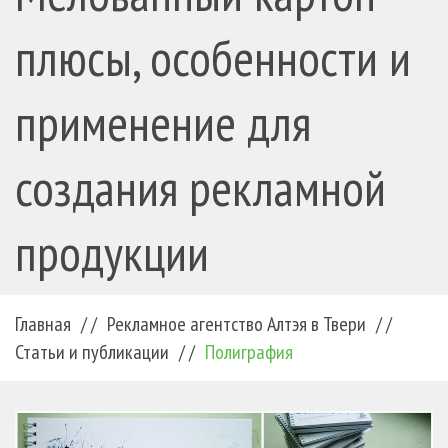
плюсы, особенности и
применение для
создания рекламной
продукции
Главная
/ /
Рекламное агентство Алтэя в Твери
/ /
Статьи и публикации
/ /
Полиграфия