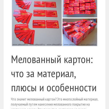
Мелованный картон:
что за материал,
плюсы и особенности
Что значит мелованный картон? Это многослойный материал,
получаемый путем нанесения мелованного покрытия на