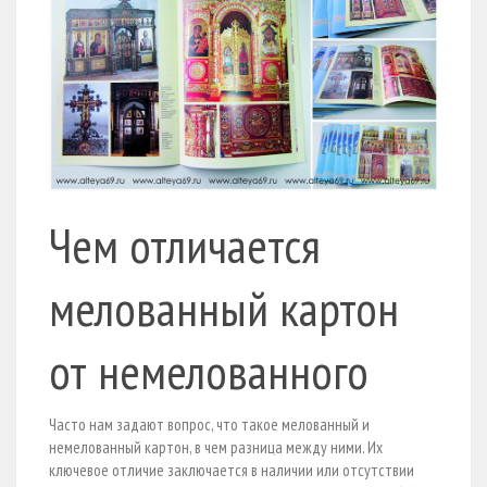
Чем отличается
мелованный картон
от немелованного
Часто нам задают вопрос, что такое мелованный и
немелованный картон, в чем разница между ними. Их
ключевое отличие заключается в наличии или отсутствии