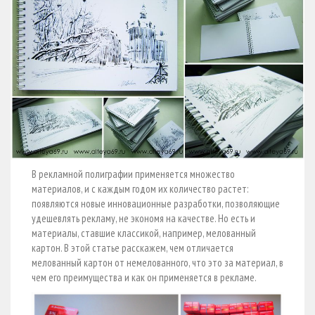
В рекламной полиграфии применяется множество
материалов, и с каждым годом их количество растет:
появляются новые инновационные разработки, позволяющие
удешевлять рекламу, не экономя на качестве. Но есть и
материалы, ставшие классикой, например, мелованный
картон. В этой статье расскажем, чем отличается
мелованный картон от немелованного, что это за материал, в
чем его преимущества и как он применяется в рекламе.