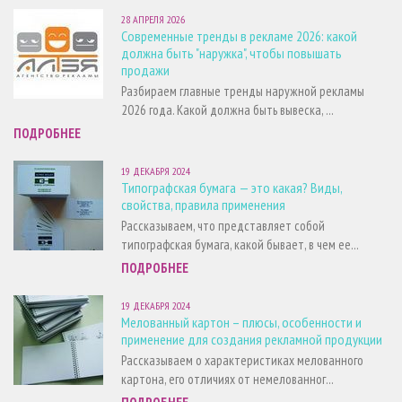
28 АПРЕЛЯ 2026
Современные тренды в рекламе 2026: какой
должна быть "наружка", чтобы повышать
продажи
Разбираем главные тренды наружной рекламы
2026 года. Какой должна быть вывеска, ...
ПОДРОБНЕЕ
19 ДЕКАБРЯ 2024
Типографская бумага — это какая? Виды,
свойства, правила применения
Рассказываем, что представляет собой
типографская бумага, какой бывает, в чем ее...
ПОДРОБНЕЕ
19 ДЕКАБРЯ 2024
Мелованный картон – плюсы, особенности и
применение для создания рекламной продукции
Рассказываем о характеристиках мелованного
картона, его отличиях от немелованног...