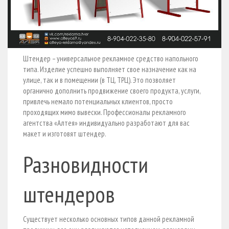
Штендер – универсальное рекламное средство напольного
типа. Изделие успешно выполняет свое назначение как на
улице, так и в помещении (в ТЦ, ТРЦ). Это позволяет
органично дополнить продвижение своего продукта, услуги,
привлечь немало потенциальных клиентов, просто
проходящих мимо вывески. Профессионалы рекламного
агентства «Алтея» индивидуально разработают для вас
макет и изготовят штендер.
Разновидности
штендеров
Существует несколько основных типов данной рекламной