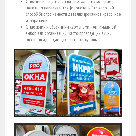
С полями из оцинкованного металла, на которые
полотном наклеивается фотопечать. Это хороший
способ быстро нанести детализированное красочное
изображение.
С плоскими и объемными карманами – оптимальный
выбор для организаций, часто проводящих акции,
розыгрыши, раздающих листовки, купоны.