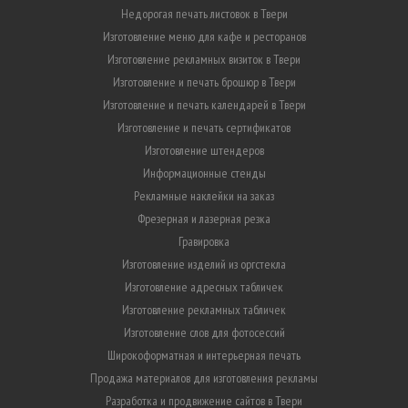
Недорогая печать листовок в Твери
Изготовление меню для кафе и ресторанов
Изготовление рекламных визиток в Твери
Изготовление и печать брошюр в Твери
Изготовление и печать календарей в Твери
Изготовление и печать сертификатов
Изготовление штендеров
Информационные стенды
Рекламные наклейки на заказ
Фрезерная и лазерная резка
Гравировка
Изготовление изделий из оргстекла
Изготовление адресных табличек
Изготовление рекламных табличек
Изготовление слов для фотосессий
Широкоформатная и интерьерная печать
Продажа материалов для изготовления рекламы
Разработка и продвижение сайтов в Твери