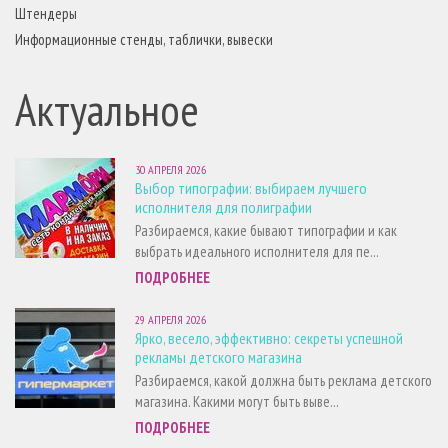
Штендеры
Информационные стенды, таблички, вывески
Актуальное
30 АПРЕЛЯ 2026
Выбор типографии: выбираем лучшего
исполнителя для полиграфии
Разбираемся, какие бывают типографии и как
выбрать идеального исполнителя для пе...
ПОДРОБНЕЕ
29 АПРЕЛЯ 2026
Ярко, весело, эффективно: секреты успешной
рекламы детского магазина
Разбираемся, какой должна быть реклама детского
магазина. Какими могут быть выве...
ПОДРОБНЕЕ