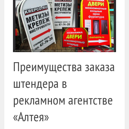
Преимущества заказа
штендера в
рекламном агентстве
«Алтея»