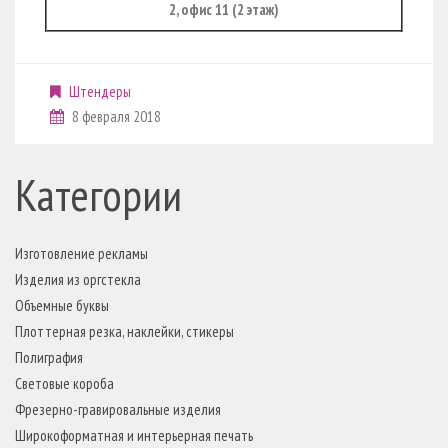
2, офис 11 (2 этаж)
Штендеры
8 февраля 2018
Категории
Изготовление рекламы
Изделия из оргстекла
Объемные буквы
Плоттерная резка, наклейки, стикеры
Полиграфия
Световые короба
Фрезерно-гравировальные изделия
Широкоформатная и интерьерная печать