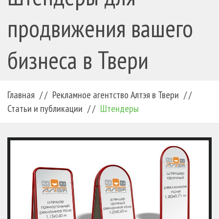
продвижения вашего
бизнеса в Твери
Главная
/ /
Рекламное агентство Алтэя в Твери
/ /
Статьи и публикации
/ /
Штендеры