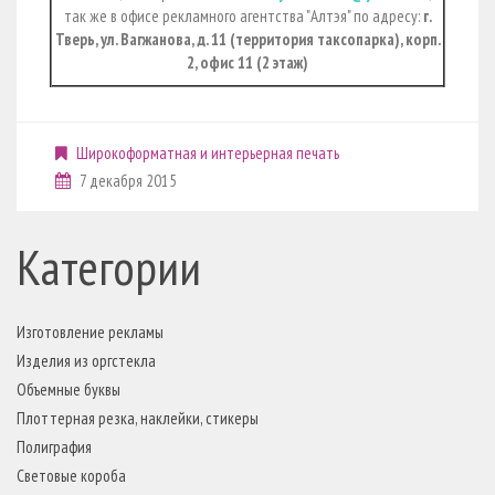
так же в офисе рекламного агентства "Алтэя" по адресу:
г.
Тверь, ул. Вагжанова, д. 11 (территория таксопарка), корп.
2, офис 11 (2 этаж)
Широкоформатная и интерьерная печать
7 декабря 2015
Категории
Изготовление рекламы
Изделия из оргстекла
Объемные буквы
Плоттерная резка, наклейки, стикеры
Полиграфия
Световые короба