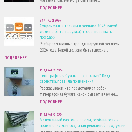
магазина. Какими могут быть выве...
ПОДРОБНЕЕ
28 АПРЕЛЯ 2026
Современные тренды в рекламе 2026: какой
должна быть "наружка", чтобы повышать
продажи
Разбираем главные тренды наружной рекламы
2026 года. Какой должна быть вывеска, ...
ПОДРОБНЕЕ
19 ДЕКАБРЯ 2024
Типографская бумага — это какая? Виды,
свойства, правила применения
Рассказываем, что представляет собой
типографская бумага, какой бывает, в чем ее...
ПОДРОБНЕЕ
19 ДЕКАБРЯ 2024
Мелованный картон – плюсы, особенности и
применение для создания рекламной продукции