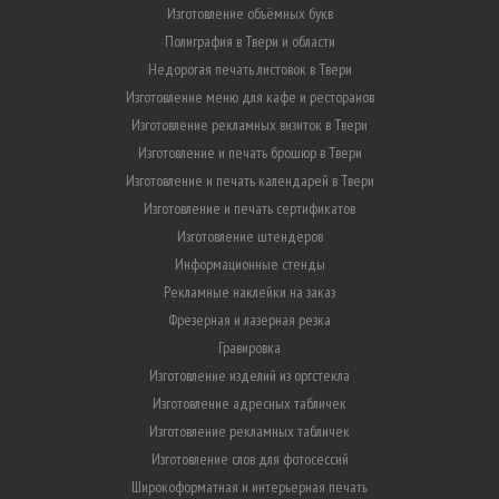
Изготовление объёмных букв
Полиграфия в Твери и области
Недорогая печать листовок в Твери
Изготовление меню для кафе и ресторанов
Изготовление рекламных визиток в Твери
Изготовление и печать брошюр в Твери
Изготовление и печать календарей в Твери
Изготовление и печать сертификатов
Изготовление штендеров
Информационные стенды
Рекламные наклейки на заказ
Фрезерная и лазерная резка
Гравировка
Изготовление изделий из оргстекла
Изготовление адресных табличек
Изготовление рекламных табличек
Изготовление слов для фотосессий
Широкоформатная и интерьерная печать