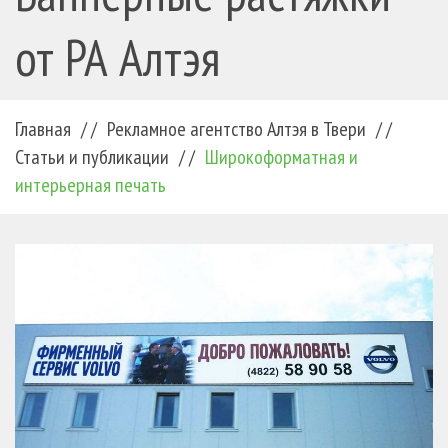
от РА Алтэя
Главная
/ /
Рекламное агентство Алтэя в Твери
/ /
Статьи и публикации
/ /
Широкоформатная и
интерьерная печать