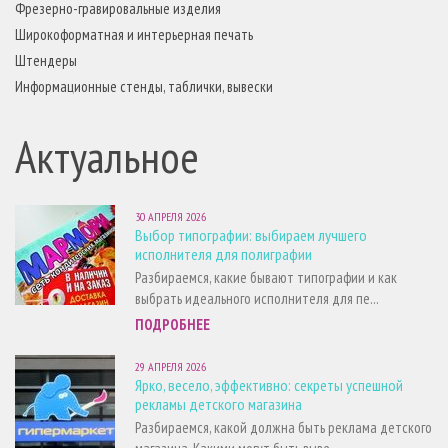
Фрезерно-гравировальные изделия
Широкоформатная и интерьерная печать
Штендеры
Информационные стенды, таблички, вывески
Актуальное
30 АПРЕЛЯ 2026
Выбор типографии: выбираем лучшего
исполнителя для полиграфии
Разбираемся, какие бывают типографии и как
выбрать идеального исполнителя для пе...
ПОДРОБНЕЕ
29 АПРЕЛЯ 2026
Ярко, весело, эффективно: секреты успешной
рекламы детского магазина
Разбираемся, какой должна быть реклама детского