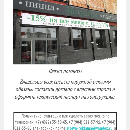
Важно помнить!
Владельцы всех средств наружной рекламы
обязаны составить договор с властями города и
оформить технический паспорт на конструкцию.
Получить консультацию или сделать заказ можно по
телефонам:
+7 (4822) 35-38-65, +7 (904) 022-57-91, +7 (904)
022-35-80
, электронной почте
alteya-reklama@yandex.ru
, а