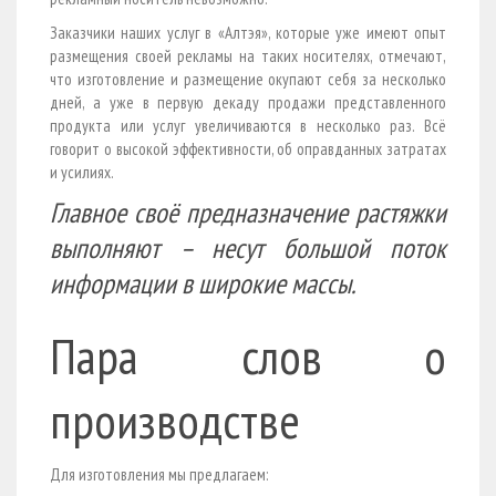
Заказчики наших услуг в «Алтэя», которые уже имеют опыт
размещения своей рекламы на таких носителях, отмечают,
что изготовление и размещение окупают себя за несколько
дней, а уже в первую декаду продажи представленного
продукта или услуг увеличиваются в несколько раз. Всё
говорит о высокой эффективности, об оправданных затратах
и усилиях.
Главное своё предназначение растяжки
выполняют – несут большой поток
информации в широкие массы.
Пара слов о
производстве
Для изготовления мы предлагаем: