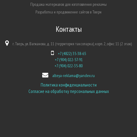
Продажа материалов для изготовления рекламы
Разработка и продвижение сайтов в Твери
Контакты
г. Тверь, ул. Вагжанова, д. 11 (территория таксопарка), корп. 2, офис 11 (2 этаж)
+7 (4822) 35-38-65
+7 (904) 022-57-91
+7 (904) 022-35-80
alteya-reklama@yandex.ru
Политика конфиденциальности
Согласие на обработку персональных данных