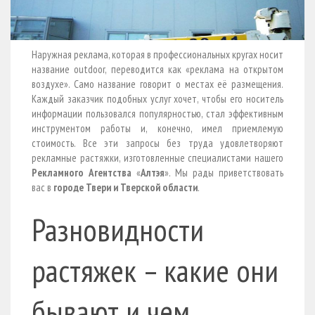
Наружная реклама, которая в профессиональных кругах носит
название outdoor, переводится как «реклама на открытом
воздухе». Само название говорит о местах её размещения.
Каждый заказчик подобных услуг хочет, чтобы его носитель
информации пользовался популярностью, стал эффективным
инструментом работы и, конечно, имел приемлемую
стоимость. Все эти запросы без труда удовлетворяют
рекламные растяжки, изготовленные специалистами нашего
Рекламного Агентства
«
Алтэя
». Мы рады приветствовать
вас в
городе Твери и Тверской области
.
Разновидности
растяжек – какие они
бывают и чем