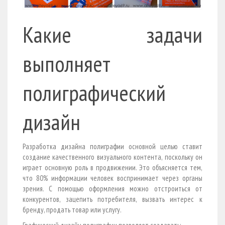
Какие задачи
выполняет
полиграфический
дизайн
Разработка дизайна полиграфии основной целью ставит
создание качественного визуального контента, поскольку он
играет основную роль в продвижении. Это объясняется тем,
что 80% информации человек воспринимает через органы
зрения. С помощью оформления можно отстроиться от
конкурентов, зацепить потребителя, вызвать интерес к
бренду, продать товар или услугу.