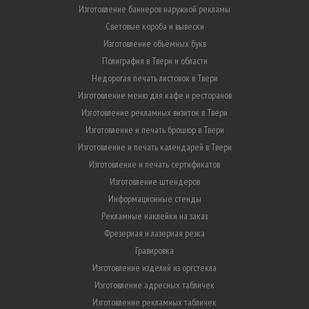
Изготовление баннеров наружной рекламы
Световые короба и вывески
Изготовление объёмных букв
Полиграфия в Твери и области
Недорогая печать листовок в Твери
Изготовление меню для кафе и ресторанов
Изготовление рекламных визиток в Твери
Изготовление и печать брошюр в Твери
Изготовление и печать календарей в Твери
Изготовление и печать сертификатов
Изготовление штендеров
Информационные стенды
Рекламные наклейки на заказ
Фрезерная и лазерная резка
Гравировка
Изготовление изделий из оргстекла
Изготовление адресных табличек
Изготовление рекламных табличек