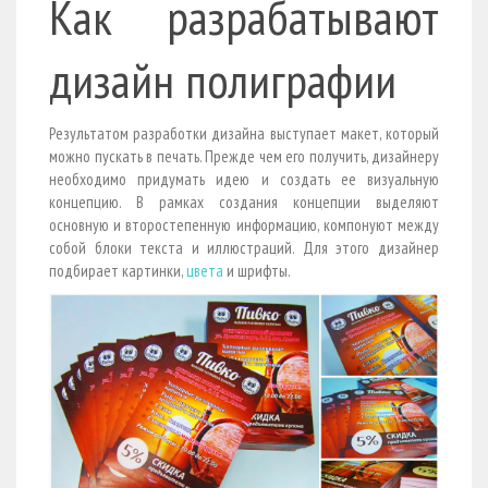
Как разрабатывают
дизайн полиграфии
Результатом разработки дизайна выступает макет, который
можно пускать в печать. Прежде чем его получить, дизайнеру
необходимо придумать идею и создать ее визуальную
концепцию. В рамках создания концепции выделяют
основную и второстепенную информацию, компонуют между
собой блоки текста и иллюстраций. Для этого дизайнер
подбирает картинки,
цвета
и шрифты.