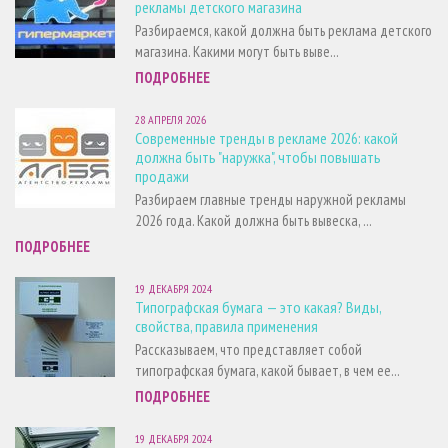
рекламы детского магазина
Разбираемся, какой должна быть реклама детского
магазина. Какими могут быть выве...
ПОДРОБНЕЕ
28 АПРЕЛЯ 2026
Современные тренды в рекламе 2026: какой
должна быть "наружка", чтобы повышать
продажи
Разбираем главные тренды наружной рекламы
2026 года. Какой должна быть вывеска, ...
ПОДРОБНЕЕ
19 ДЕКАБРЯ 2024
Типографская бумага — это какая? Виды,
свойства, правила применения
Рассказываем, что представляет собой
типографская бумага, какой бывает, в чем ее...
ПОДРОБНЕЕ
19 ДЕКАБРЯ 2024