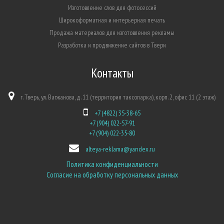
Изготовление слов для фотосессий
Широкоформатная и интерьерная печать
Продажа материалов для изготовления рекламы
Разработка и продвижение сайтов в Твери
Контакты
г. Тверь, ул. Вагжанова, д. 11 (территория таксопарка), корп. 2, офис 11 (2 этаж)
+7 (4822) 35-38-65
+7 (904) 022-57-91
+7 (904) 022-35-80
alteya-reklama@yandex.ru
Политика конфиденциальности
Согласие на обработку персональных данных