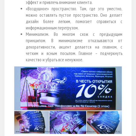
эффект и привлечь внимание клиента.
«Воздушное» пространство. Там, где это уместно,
можно оставлять пустое пространство. Оно делает
дизайн более легким, помогает справиться с
информационным перегрузом.
Минимализм. Во многом схож с предыдущим
принципом. В минимализме отказываются от
декоративности, акцент делается на главном, с
четким и ясным посылом. Главное – подчеркнуть
качество и убрать все ненужное.