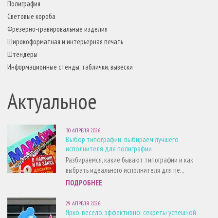
Полиграфия
Световые короба
Фрезерно-гравировальные изделия
Широкоформатная и интерьерная печать
Штендеры
Информационные стенды, таблички, вывески
Актуальное
30 АПРЕЛЯ 2026
Выбор типографии: выбираем лучшего
исполнителя для полиграфии
Разбираемся, какие бывают типографии и как
выбрать идеального исполнителя для пе...
ПОДРОБНЕЕ
29 АПРЕЛЯ 2026
Ярко, весело, эффективно: секреты успешной