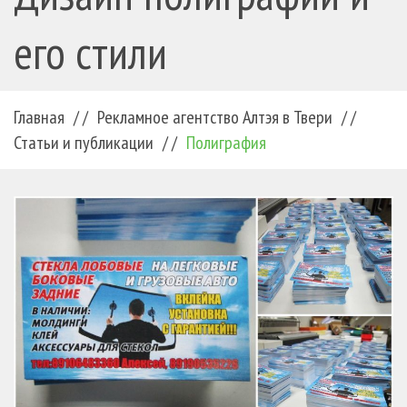
его стили
Главная
/ /
Рекламное агентство Алтэя в Твери
/ /
Статьи и публикации
/ /
Полиграфия