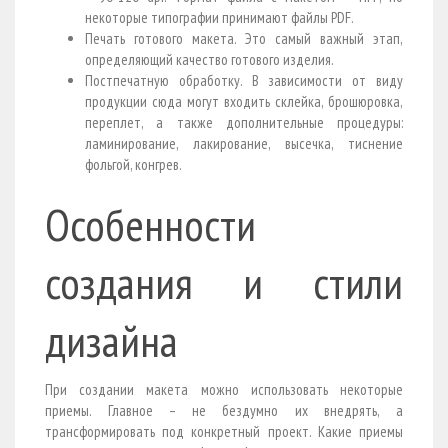
некоторые типографии принимают файлы PDF.
Печать готового макета. Это самый важный этап,
определяющий качество готового изделия.
Постпечатную обработку. В зависимости от виду
продукции сюда могут входить склейка, брошюровка,
переплет, а также дополнительные процедуры:
ламинирование, лакирование, высечка, тиснение
фольгой, конгрев.
Особенности
создания и стили
дизайна
При создании макета можно использовать некоторые
приемы. Главное – не бездумно их внедрять, а
трансформировать под конкретный проект. Какие приемы