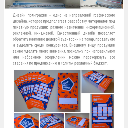
Дизайн полиграфии – одно из направлений графического
дизайна, которое предполагает разработку материалов под
печатную продукцию разного назначения: информационной,
рекламной, имиджевой. Качественный дизайн позволяет
обратить внимание целевой аудитории на товар, продать его
и выделить среди конкурентов. Внешнему виду продукции
важно уделять много внимания, поскольку при неправильном
или небрежном оформлении можно перечеркнуть все
старания по продвижению и «слить» рекламный бюджет.