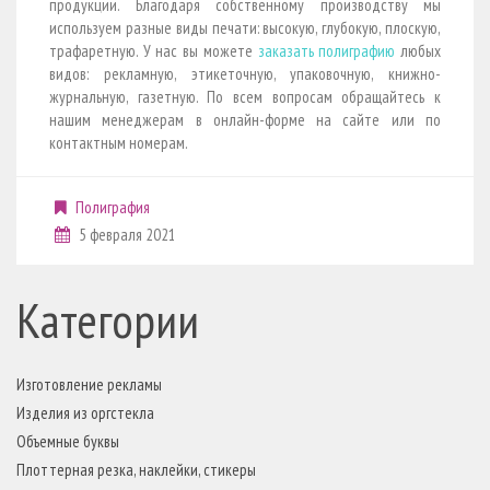
продукции. Благодаря собственному производству мы
используем разные виды печати: высокую, глубокую, плоскую,
трафаретную. У нас вы можете
заказать полиграфию
любых
видов: рекламную, этикеточную, упаковочную, книжно-
журнальную, газетную. По всем вопросам обращайтесь к
нашим менеджерам в онлайн-форме на сайте или по
контактным номерам.
Полиграфия
5 февраля 2021
Категории
Изготовление рекламы
Изделия из оргстекла
Объемные буквы
Плоттерная резка, наклейки, стикеры