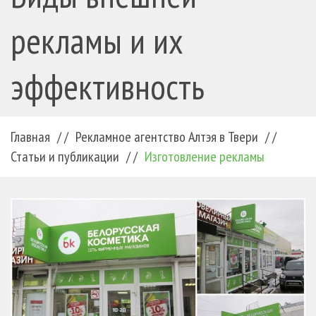
рекламы и их
эффективность
Главная
/ /
Рекламное агентство Алтэя в Твери
/ /
Статьи и публикации
/ /
Изготовление рекламы