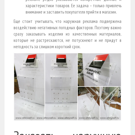
характеристики товаров. Ее задача – только привлечь
внимание и заставить покупателя прийти в магазин.
Еще стоит учитывать, что наружная реклама подвержена
воздействию негативных погодных факторов. Поэтому важно
сразу заказывать изделия из качественных материалов,
которые не растрескаются, не потускнеют и не придут в
негодность за слишком короткий срок.