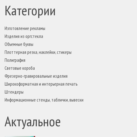
Категории
Изготовление рекламы
Изделия из оргстекла
Объемные буквы
Плоттерная резка, наклейки, стикеры
Полиграфия
Световые короба
Фрезерно-гравировальные изделия
Широкоформатная и интерьерная печать
Штендеры
Информационные стенды, таблички, вывески
Актуальное