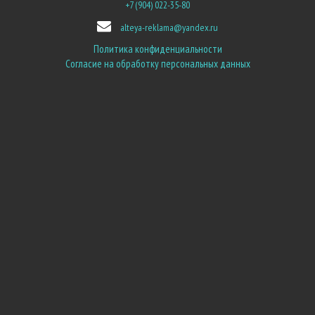
+7 (904) 022-35-80
alteya-reklama@yandex.ru
Политика конфиденциальности
Согласие на обработку персональных данных