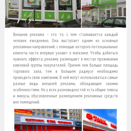
Внешняя реклама – это то, с чем сталкивается каждый
человек ежедневно. Она выступает одним из основных
рекламных направлений, с помощью которого потенциальные
клиенты часто впервые узнают о магазине. Чтобы добиться
нужного эффекта, рекламу размещают в местах проживания
ключевой группы покупателей. Причем чем больше площадь
торгового зала, тем в большем радиусе необходимо
проводить свою кампанию. В ней могут использоваться самые
разные виды внешней рекламы, обладающие своими
особенностями. Но у всех разновидностей есть общие плюсы
и минусы, обусловленные размещением рекламных средств
вне помещений.