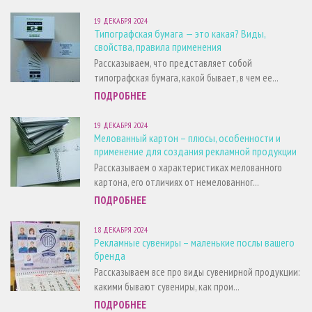
19 ДЕКАБРЯ 2024
Типографская бумага — это какая? Виды,
свойства, правила применения
Рассказываем, что представляет собой
типографская бумага, какой бывает, в чем ее...
ПОДРОБНЕЕ
19 ДЕКАБРЯ 2024
Мелованный картон – плюсы, особенности и
применение для создания рекламной продукции
Рассказываем о характеристиках мелованного
картона, его отличиях от немелованног...
ПОДРОБНЕЕ
18 ДЕКАБРЯ 2024
Рекламные сувениры – маленькие послы вашего
бренда
Рассказываем все про виды сувенирной продукции:
какими бывают сувениры, как прои...
ПОДРОБНЕЕ