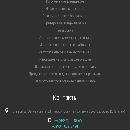
Изготовление штендеров
Информационные стенды
Рекламные наклейки на заказ
Фрезерная и лазерная резка
Гравировка
Изготовление изделий из оргстекла
Изготовление адресных табличек
Изготовление рекламных табличек
Изготовление слов для фотосессий
Широкоформатная и интерьерная печать
Продажа материалов для изготовления рекламы
Разработка и продвижение сайтов в Твери
Контакты
г. Тверь, ул. Вагжанова, д. 11 (территория таксопарка), корп. 2, офис 11 (2 этаж)
+7 (4822) 35-38-65
+7 (904) 022-57-91