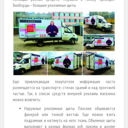
билборды – большие рекламные щиты.
Еще привлекающая покупателя информация часто
размещается на транспорте, стенах зданий и над проезжей
частью. Так, в список средств внешней рекламы магазина
можно включить:
Наружные рекламные щиты. Плоские обшиваются
фанерой или тонкой жестью. Еще можно взять
подрамник и натянуть на него ткань. Объемные щиты
выполняют в разных формах: куб, призма и другие