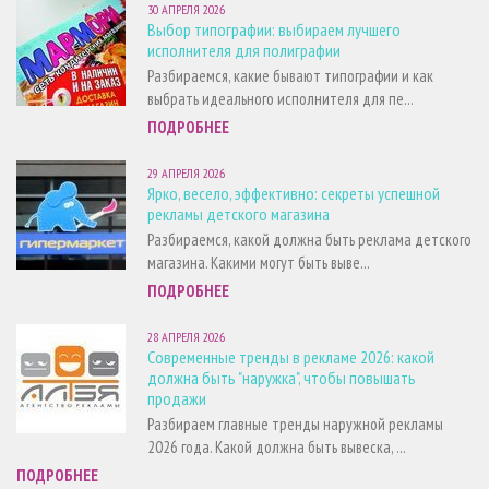
30 АПРЕЛЯ 2026
Выбор типографии: выбираем лучшего
исполнителя для полиграфии
Разбираемся, какие бывают типографии и как
выбрать идеального исполнителя для пе...
ПОДРОБНЕЕ
29 АПРЕЛЯ 2026
Ярко, весело, эффективно: секреты успешной
рекламы детского магазина
Разбираемся, какой должна быть реклама детского
магазина. Какими могут быть выве...
ПОДРОБНЕЕ
28 АПРЕЛЯ 2026
Современные тренды в рекламе 2026: какой
должна быть "наружка", чтобы повышать
продажи
Разбираем главные тренды наружной рекламы
2026 года. Какой должна быть вывеска, ...
ПОДРОБНЕЕ