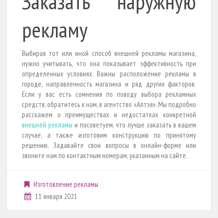
Заказать наружную
рекламу
Выбирая тот или иной способ внешней рекламы магазина,
нужно учитывать, что она показывает эффективность при
определенных условиях. Важны расположение рекламы в
городе, направленность магазина и ряд других факторов.
Если у вас есть сомнения по поводу выбора рекламных
средств, обратитесь к нам, в агентство «Алтэя». Мы подробно
расскажем о преимуществах и недостатках конкретной
внешней рекламы
и посоветуем, что лучше заказать в вашем
случае, а также изготовим конструкцию по принятому
решению. Задавайте свои вопросы в онлайн-форме или
звоните нам по контактным номерам, указанным на сайте.
Изготовление рекламы
11 января 2021