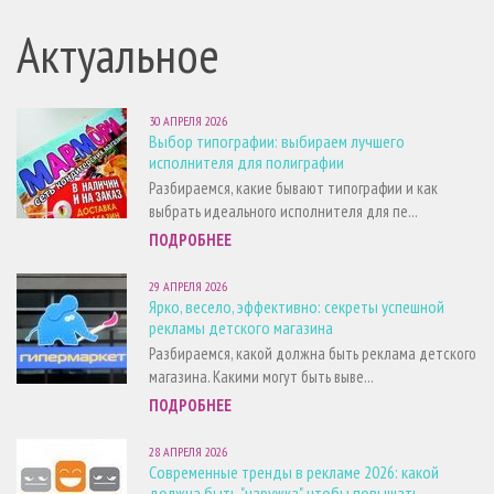
Актуальное
30 АПРЕЛЯ 2026
Выбор типографии: выбираем лучшего
исполнителя для полиграфии
Разбираемся, какие бывают типографии и как
выбрать идеального исполнителя для пе...
ПОДРОБНЕЕ
29 АПРЕЛЯ 2026
Ярко, весело, эффективно: секреты успешной
рекламы детского магазина
Разбираемся, какой должна быть реклама детского
магазина. Какими могут быть выве...
ПОДРОБНЕЕ
28 АПРЕЛЯ 2026
Современные тренды в рекламе 2026: какой
должна быть "наружка", чтобы повышать