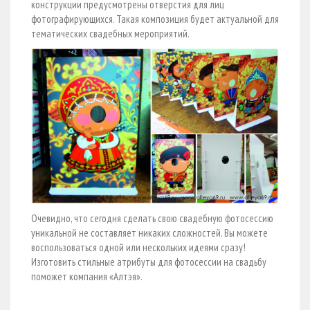
конструкции предусмотрены отверстия для лиц
фотографирующихся. Такая композиция будет актуальной для
тематических свадебных мероприятий.
Очевидно, что сегодня сделать свою свадебную фотосессию
уникальной не составляет никаких сложностей. Вы можете
воспользоваться одной или нескольких идеями сразу!
Изготовить стильные атрибуты для фотосессии на свадьбу
поможет компания «Алтэя».