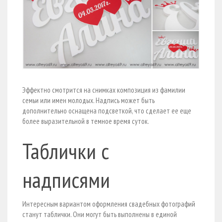
Эффектно смотрится на снимках композиция из фамилии
семьи или имен молодых. Надпись может быть
дополнительно оснащена подсветкой, что сделает ее еще
более выразительной в темное время суток.
Таблички с
надписями
Интересным вариантом оформления свадебных фотографий
станут таблички. Они могут быть выполнены в единой