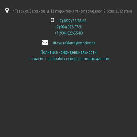
г. Тверь, ул. Вагжанова, д. 11 (территория таксопарка), корп. 2, офис 11 (2 этаж)
+7 (4822) 35-38-65
+7 (904) 022-57-91
+7 (904) 022-35-80
alteya-reklama@yandex.ru
Политика конфиденциальности
Согласие на обработку персональных данных