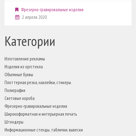
Фрезерно-гравировальные изделия
2 апреля 2020
Категории
Изготовление рекламы
Изделия из оргстекла
Объемные буквы
Плоттерная резка, наклейки, стикеры
Полиграфия
Световые короба
Фрезерно-гравировальные изделия
Широкоформатная и интерьерная печать
Штендеры
Информационные стенды, таблички, вывески