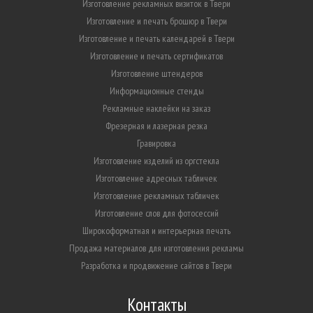
Изготовление рекламных визиток в Твери
Изготовление и печать брошюр в Твери
Изготовление и печать календарей в Твери
Изготовление и печать сертификатов
Изготовление штендеров
Информационные стенды
Рекламные наклейки на заказ
Фрезерная и лазерная резка
Гравировка
Изготовление изделий из оргстекла
Изготовление адресных табличек
Изготовление рекламных табличек
Изготовление слов для фотосессий
Широкоформатная и интерьерная печать
Продажа материалов для изготовления рекламы
Разработка и продвижение сайтов в Твери
Контакты