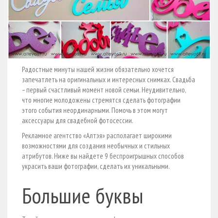
Радостные минуты нашей жизни обязательно хочется
запечатлеть на оригинальных и интересных снимках. Свадьба
– первый счастливый момент новой семьи. Неудивительно,
что многие молодожены стремятся сделать фотографии
этого события неординарными. Помочь в этом могут
аксессуары для свадебной фотосессии.
Рекламное агентство «Алтэя» располагает широкими
возможностями для создания необычных и стильных
атрибутов. Ниже вы найдете 9 беспроигрышных способов
украсить ваши фотографии, сделать их уникальными.
Большие буквы