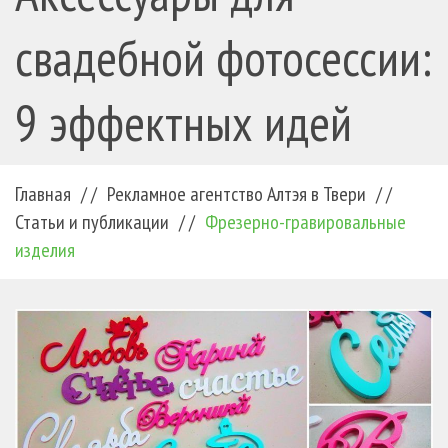
свадебной фотосессии:
9 эффектных идей
Главная
/ /
Рекламное агентство Алтэя в Твери
/ /
Статьи и публикации
/ /
Фрезерно-гравировальные
изделия