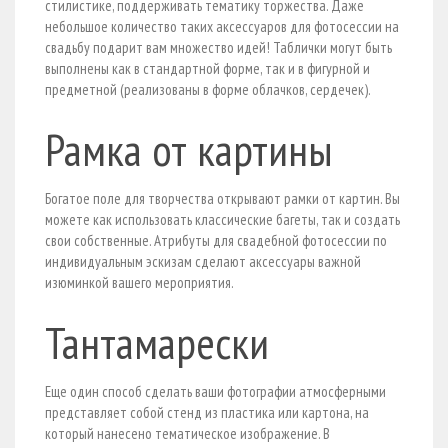
стилистике, поддерживать тематику торжества. Даже
небольшое количество таких аксессуаров для фотосессии на
свадьбу подарит вам множество идей! Таблички могут быть
выполнены как в стандартной форме, так и в фигурной и
предметной (реализованы в форме облачков, сердечек).
Рамка от картины
Богатое поле для творчества открывают рамки от картин. Вы
можете как использовать классические багеты, так и создать
свои собственные. Атрибуты для свадебной фотосессии по
индивидуальным эскизам сделают аксессуары важной
изюминкой вашего мероприятия.
Тантамарески
Еще один способ сделать ваши фотографии атмосферными
представляет собой стенд из пластика или картона, на
который нанесено тематическое изображение. В