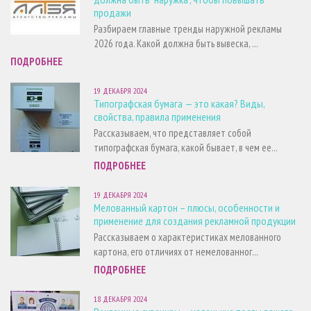
продажи
Разбираем главные тренды наружной рекламы
2026 года. Какой должна быть вывеска, ...
ПОДРОБНЕЕ
19 ДЕКАБРЯ 2024
Типографская бумага — это какая? Виды,
свойства, правила применения
Рассказываем, что представляет собой
типографская бумага, какой бывает, в чем ее...
ПОДРОБНЕЕ
19 ДЕКАБРЯ 2024
Мелованный картон – плюсы, особенности и
применение для создания рекламной продукции
Рассказываем о характеристиках мелованного
картона, его отличиях от немелованног...
ПОДРОБНЕЕ
18 ДЕКАБРЯ 2024