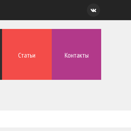
Статьи
Контакты