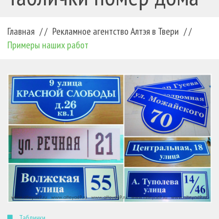
Главная
/ /
Рекламное агентство Алтэя в Твери
/ /
Примеры наших работ
Таблички