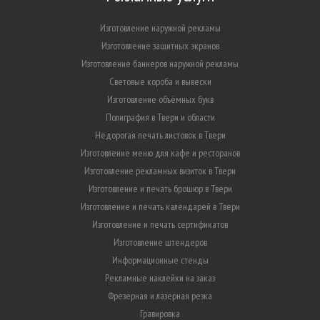
Изготовление наружной рекламы
Изготовление защитных экранов
Изготовление баннеров наружной рекламы
Световые короба и вывески
Изготовление объёмных букв
Полиграфия в Твери и области
Недорогая печать листовок в Твери
Изготовление меню для кафе и ресторанов
Изготовление рекламных визиток в Твери
Изготовление и печать брошюр в Твери
Изготовление и печать календарей в Твери
Изготовление и печать сертификатов
Изготовление штендеров
Информационные стенды
Рекламные наклейки на заказ
Фрезерная и лазерная резка
Гравировка