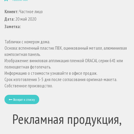
Клиент:
Частное лицо
Дата:
20 май 2020
Заметка:
Таблички с номером дома.
Основа: вспененный пластик ПВХ, оцинкованный металл, алюминиевая
композитная панель.
Изображение: виниловая аппликация пленкой ORACAL серии 641 или
полноцветная фотопечать.
Информацию о стоимости узнавайте в офисе продаж.
Срок изготовления 3-5 дня после согласования оригинал-макета.
Собственное производство.
Возврат к списку
Рекламная продукция,