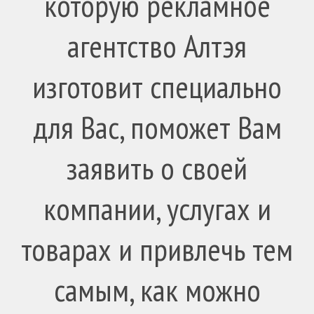
которую рекламное
агентство Алтэя
изготовит специально
для Вас, поможет Вам
заявить о своей
компании, услугах и
товарах и привлечь тем
самым, как можно