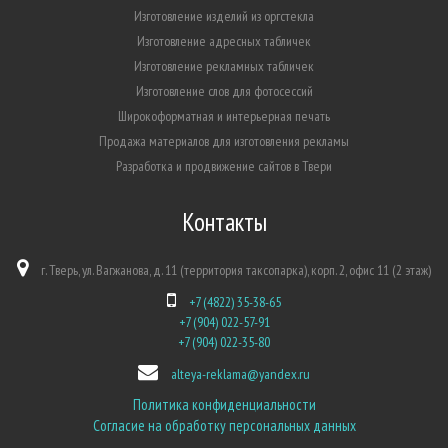
Изготовление изделий из оргстекла
Изготовление адресных табличек
Изготовление рекламных табличек
Изготовление слов для фотосессий
Широкоформатная и интерьерная печать
Продажа материалов для изготовления рекламы
Разработка и продвижение сайтов в Твери
Контакты
г. Тверь, ул. Вагжанова, д. 11 (территория таксопарка), корп. 2, офис 11 (2 этаж)
+7 (4822) 35-38-65
+7 (904) 022-57-91
+7 (904) 022-35-80
alteya-reklama@yandex.ru
Политика конфиденциальности
Согласие на обработку персональных данных