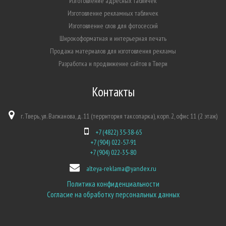
Изготовление адресных табличек
Изготовление рекламных табличек
Изготовление слов для фотосессий
Широкоформатная и интерьерная печать
Продажа материалов для изготовления рекламы
Разработка и продвижение сайтов в Твери
Контакты
г. Тверь, ул. Вагжанова, д. 11 (территория таксопарка), корп. 2, офис 11 (2 этаж)
+7 (4822) 35-38-65
+7 (904) 022-57-91
+7 (904) 022-35-80
alteya-reklama@yandex.ru
Политика конфиденциальности
Согласие на обработку персональных данных