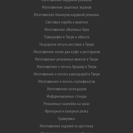
Изготовление защитных экранов
Изготовление баннеров наружной рекламы
Световые короба и вывески
Изготовление объёмных букв
Полиграфия в Твери и области
Недорогая печать листовок в Твери
Изготовление меню для кафе и ресторанов
Изготовление рекламных визиток в Твери
Изготовление и печать брошюр в Твери
Изготовление и печать календарей в Твери
Изготовление и печать сертификатов
Изготовление штендеров
Информационные стенды
Рекламные наклейки на заказ
Фрезерная и лазерная резка
Гравировка
Изготовление изделий из оргстекла