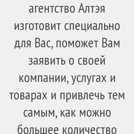
агентство Алтэя
изготовит специально
для Вас, поможет Вам
заявить о своей
компании, услугах и
товарах и привлечь тем
самым, как можно
большее количество