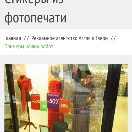
фотопечати
Главная
/ /
Рекламное агентство Алтэя в Твери
/ /
Примеры наших работ