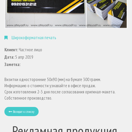
Широкоформатная печать
Клиент:
Частное лицо
Дата:
5 апр 2019
Заметка:
Визитки односторонние 50х90 (мм) на бумаге 300 грамм.
Информацию о стоимости узнавайте в офисе продаж.
Срок изготовления 2-3 дня после согласования оригинал-макета.
Собственное производство.
Возврат к списку
Рекламная продукция,