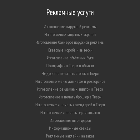
Рекламные услуги
Изготовление наружной рекламы
Изготовление защитных экранов
Изготовление баннеров наружной рекламы
Световые короба и вывески
Изготовление объёмных букв
Полиграфия в Твери и области
Недорогая печать листовок в Твери
Изготовление меню для кафе и ресторанов
Изготовление рекламных визиток в Твери
Изготовление и печать брошюр в Твери
Изготовление и печать календарей в Твери
Изготовление и печать сертификатов
Изготовление штендеров
Информационные стенды
Рекламные наклейки на заказ