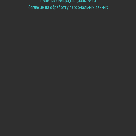
Политика конфиденциальности
Согласие на обработку персональных данных