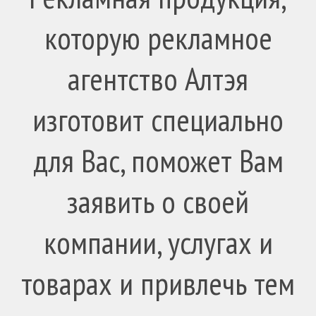
которую рекламное
агентство Алтэя
изготовит специально
для Вас, поможет Вам
заявить о своей
компании, услугах и
товарах и привлечь тем