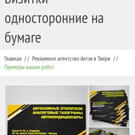
односторонние на
бумаге
Главная
/ /
Рекламное агентство Алтэя в Твери
/ /
Примеры наших работ