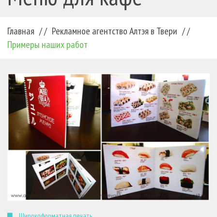
Главная
/ /
Рекламное агентство Алтэя в Твери
/ /
Примеры наших работ
Широкоформатная печать