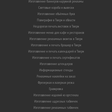
Изготовление баннеров наружной рекламы
Световые короба и вывески
Изготовление объёмных букв
Полиграфия в Твери и области
Недорогая печать листовок в Твери
Изготовление меню для кафе и ресторанов
Изготовление рекламных визиток в Твери
Изготовление и печать брошюр в Твери
Изготовление и печать календарей в Твери
Изготовление и печать сертификатов
Изготовление штендеров
Информационные стенды
Рекламные наклейки на заказ
Фрезерная и лазерная резка
Гравировка
Изготовление изделий из оргстекла
Изготовление адресных табличек
Изготовление рекламных табличек