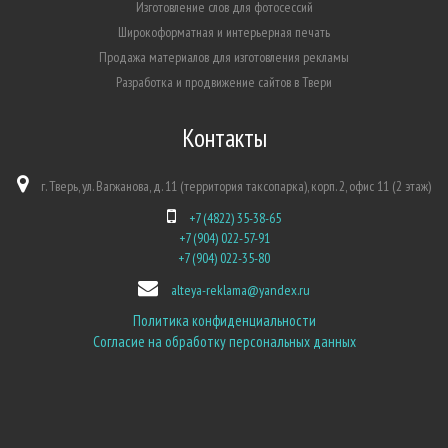
Изготовление слов для фотосессий
Широкоформатная и интерьерная печать
Продажа материалов для изготовления рекламы
Разработка и продвижение сайтов в Твери
Контакты
г. Тверь, ул. Вагжанова, д. 11 (территория таксопарка), корп. 2, офис 11 (2 этаж)
+7 (4822) 35-38-65
+7 (904) 022-57-91
+7 (904) 022-35-80
alteya-reklama@yandex.ru
Политика конфиденциальности
Согласие на обработку персональных данных