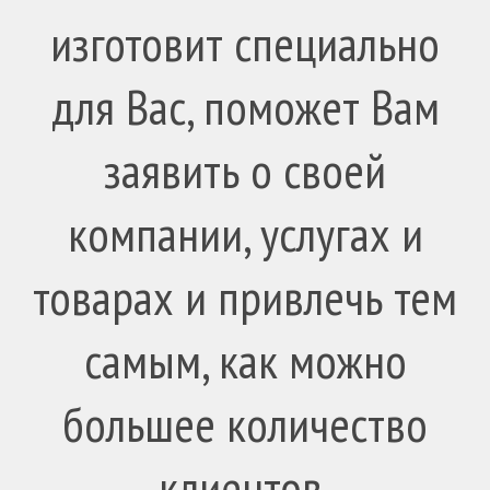
изготовит специально
для Вас, поможет Вам
заявить о своей
компании, услугах и
товарах и привлечь тем
самым, как можно
большее количество
клиентов.