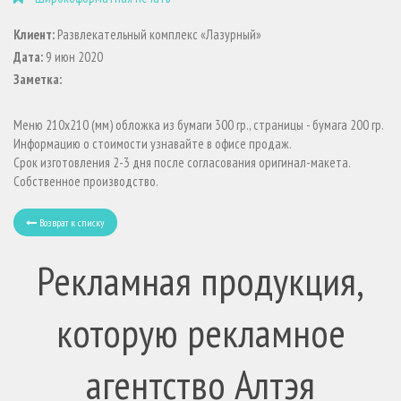
Клиент:
Развлекательный комплекс «Лазурный»
Дата:
9 июн 2020
Заметка:
Меню 210х210 (мм) обложка из бумаги 300 гр., страницы - бумага 200 гр.
Информацию о стоимости узнавайте в офисе продаж.
Срок изготовления 2-3 дня после согласования оригинал-макета.
Собственное производство.
Возврат к списку
Рекламная продукция,
которую рекламное
агентство Алтэя