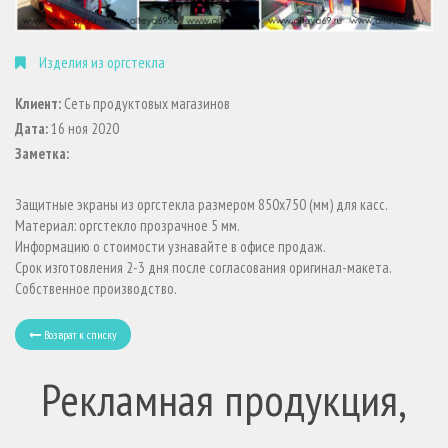
Изделия из оргстекла
Клиент:
Сеть продуктовых магазинов
Дата:
16 ноя 2020
Заметка:
Защитные экраны из оргстекла размером 850х750 (мм) для касс.
Материал: оргстекло прозрачное 5 мм.
Информацию о стоимости узнавайте в офисе продаж.
Срок изготовления 2-3 дня после согласования оригинал-макета.
Собственное производство.
Возврат к списку
Рекламная продукция,