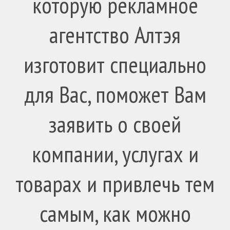
которую рекламное
агентство Алтэя
изготовит специально
для Вас, поможет Вам
заявить о своей
компании, услугах и
товарах и привлечь тем
самым, как можно