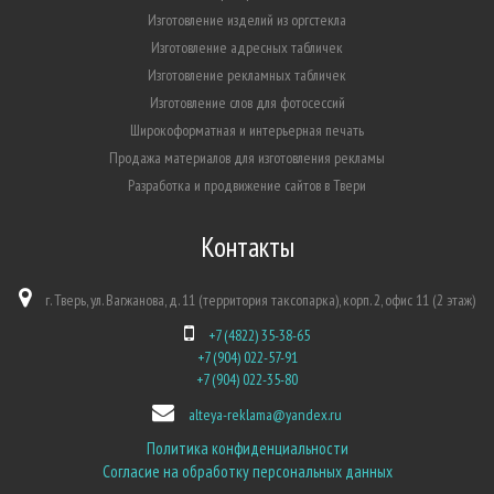
Изготовление изделий из оргстекла
Изготовление адресных табличек
Изготовление рекламных табличек
Изготовление слов для фотосессий
Широкоформатная и интерьерная печать
Продажа материалов для изготовления рекламы
Разработка и продвижение сайтов в Твери
Контакты
г. Тверь, ул. Вагжанова, д. 11 (территория таксопарка), корп. 2, офис 11 (2 этаж)
+7 (4822) 35-38-65
+7 (904) 022-57-91
+7 (904) 022-35-80
alteya-reklama@yandex.ru
Политика конфиденциальности
Согласие на обработку персональных данных