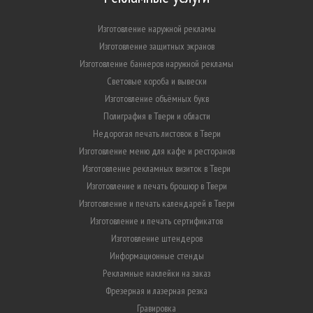
Изготовление наружной рекламы
Изготовление защитных экранов
Изготовление баннеров наружной рекламы
Световые короба и вывески
Изготовление объёмных букв
Полиграфия в Твери и области
Недорогая печать листовок в Твери
Изготовление меню для кафе и ресторанов
Изготовление рекламных визиток в Твери
Изготовление и печать брошюр в Твери
Изготовление и печать календарей в Твери
Изготовление и печать сертификатов
Изготовление штендеров
Информационные стенды
Рекламные наклейки на заказ
Фрезерная и лазерная резка
Гравировка