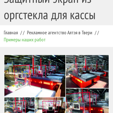
оргстекла для кассы
Главная
/ /
Рекламное агентство Алтэя в Твери
/ /
Примеры наших работ