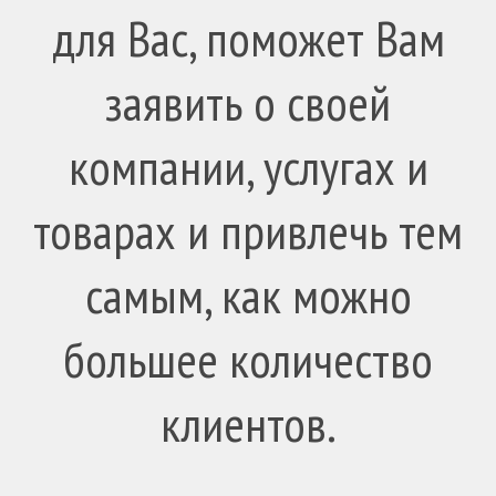
для Вас, поможет Вам
заявить о своей
компании, услугах и
товарах и привлечь тем
самым, как можно
большее количество
клиентов.