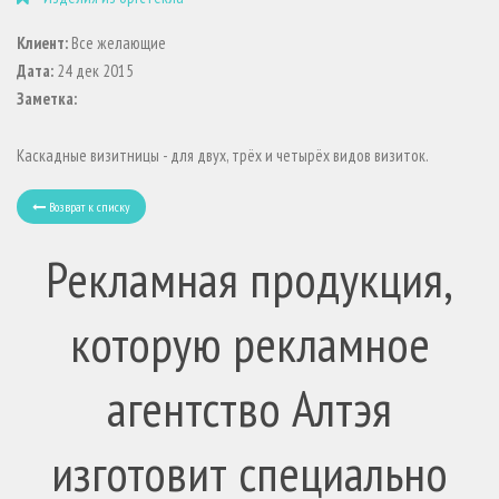
Клиент:
Все желающие
Дата:
24 дек 2015
Заметка:
Каскадные визитницы - для двух, трёх и четырёх видов визиток.
Возврат к списку
Рекламная продукция,
которую рекламное
агентство Алтэя
изготовит специально