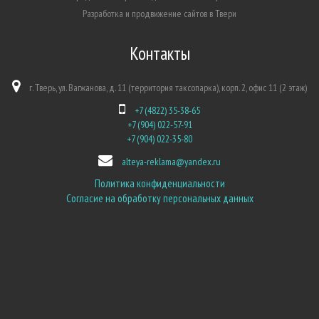
Разработка и продвижение сайтов в Твери
Контакты
г. Тверь, ул. Вагжанова, д. 11 (территория таксопарка), корп. 2, офис 11 (2 этаж)
+7 (4822) 35-38-65
+7 (904) 022-57-91
+7 (904) 022-35-80
alteya-reklama@yandex.ru
Политика конфиденциальности
Согласие на обработку персональных данных