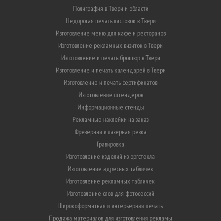
Полиграфия в Твери и области
Недорогая печать листовок в Твери
Изготовление меню для кафе и ресторанов
Изготовление рекламных визиток в Твери
Изготовление и печать брошюр в Твери
Изготовление и печать календарей в Твери
Изготовление и печать сертификатов
Изготовление штендеров
Информационные стенды
Рекламные наклейки на заказ
Фрезерная и лазерная резка
Гравировка
Изготовление изделий из оргстекла
Изготовление адресных табличек
Изготовление рекламных табличек
Изготовление слов для фотосессий
Широкоформатная и интерьерная печать
Продажа материалов для изготовления рекламы