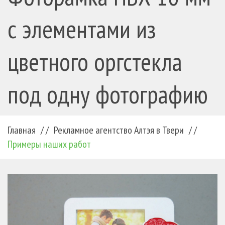
с элементами из
цветного оргстекла
под одну фотографию
Главная
/ /
Рекламное агентство Алтэя в Твери
/ /
Примеры наших работ