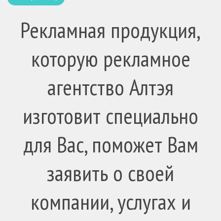
Рекламная продукция,
которую рекламное
агентство Алтэя
изготовит специально
для Вас, поможет Вам
заявить о своей
компании, услугах и