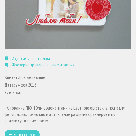
Изделия из оргстекла
Фрезерно-гравировальные изделия
Клиент:
Все желающие
Дата:
24 фев 2016
Заметка:
Фоторамка ПВХ 10мм с элементами из цветного оргстекла под одну
фотографию. Возможно изготовление различных размеров и по
индивидуальному эскизу.
Возврат к списку