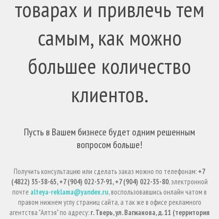
товарах и привлечь тем
самым, как можно
большее количество
клиентов.
Пусть в Вашем бизнесе будет одним решенным
вопросом больше!
Получить консультацию или сделать заказ можно по телефонам:
+7
(4822) 35-38-65, +7 (904) 022-57-91, +7 (904) 022-35-80
, электронной
почте
alteya-reklama@yandex.ru
, воспользовавшись онлайн чатом в
правом нижнем углу страниц сайта, а так же в офисе рекламного
агентства "Алтэя" по адресу:
г. Тверь, ул. Вагжанова, д. 11 (территория