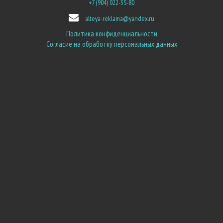
+7 (904) 022-35-80
alteya-reklama@yandex.ru
Политика конфиденциальности
Согласие на обработку персональных данных