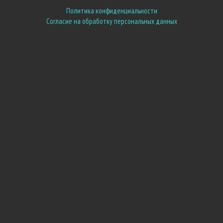
Политика конфиденциальности
Согласие на обработку персональных данных