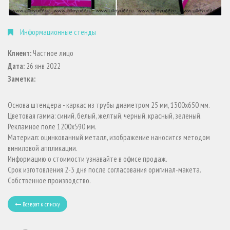
Информационные стенды
Клиент:
Частное лицо
Дата:
26 янв 2022
Заметка:
Основа штендера - каркас из трубы диаметром 25 мм, 1300х650 мм.
Цветовая гамма: синий, белый, желтый, черный, красный, зеленый.
Рекламное поле 1200х590 мм.
Материал: оцинкованный металл, изображение наносится методом
виниловой аппликации.
Информацию о стоимости узнавайте в офисе продаж.
Срок изготовления 2-3 дня после согласования оригинал-макета.
Собственное производство.
Возврат к списку