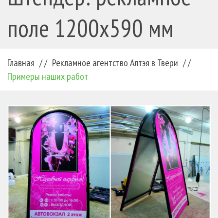
поле 1200х590 мм
Главная
/ /
Рекламное агентство Алтэя в Твери
/ /
Примеры наших работ