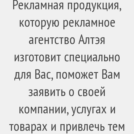
Рекламная продукция,
которую рекламное
агентство Алтэя
изготовит специально
для Вас, поможет Вам
заявить о своей
компании, услугах и
товарах и привлечь тем