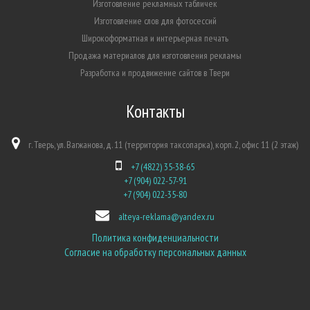
Изготовление рекламных табличек
Изготовление слов для фотосессий
Широкоформатная и интерьерная печать
Продажа материалов для изготовления рекламы
Разработка и продвижение сайтов в Твери
Контакты
г. Тверь, ул. Вагжанова, д. 11 (территория таксопарка), корп. 2, офис 11 (2 этаж)
+7 (4822) 35-38-65
+7 (904) 022-57-91
+7 (904) 022-35-80
alteya-reklama@yandex.ru
Политика конфиденциальности
Согласие на обработку персональных данных