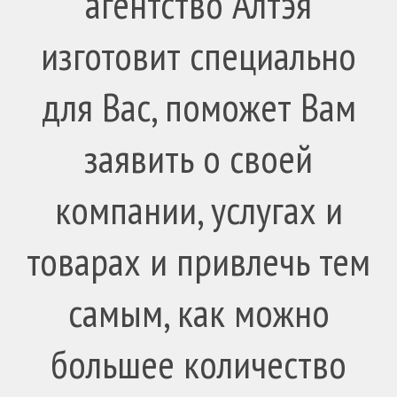
агентство Алтэя
изготовит специально
для Вас, поможет Вам
заявить о своей
компании, услугах и
товарах и привлечь тем
самым, как можно
большее количество