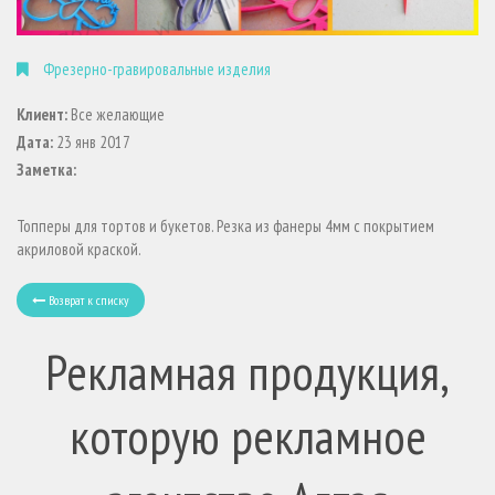
Фрезерно-гравировальные изделия
Клиент:
Все желающие
Дата:
23 янв 2017
Заметка:
Топперы для тортов и букетов. Резка из фанеры 4мм с покрытием
акриловой краской.
Возврат к списку
Рекламная продукция,
которую рекламное