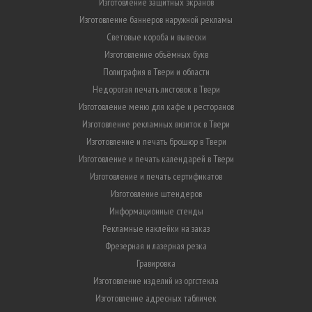
Изготовление защитных экранов
Изготовление баннеров наружной рекламы
Световые короба и вывески
Изготовление объёмных букв
Полиграфия в Твери и области
Недорогая печать листовок в Твери
Изготовление меню для кафе и ресторанов
Изготовление рекламных визиток в Твери
Изготовление и печать брошюр в Твери
Изготовление и печать календарей в Твери
Изготовление и печать сертификатов
Изготовление штендеров
Информационные стенды
Рекламные наклейки на заказ
Фрезерная и лазерная резка
Гравировка
Изготовление изделий из оргстекла
Изготовление адресных табличек