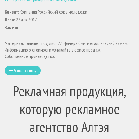
Клиент:
Компания Российский союз молодежи
Дата:
27 дек 2017
Заметка:
Материал: планшет под лист А4, фанера 6мм, металлический зажим.
Информацию о стоимости узнавайте в офисе продаж.
Собственное производство.
Возврат к списку
Рекламная продукция,
которую рекламное
агентство Алтэя