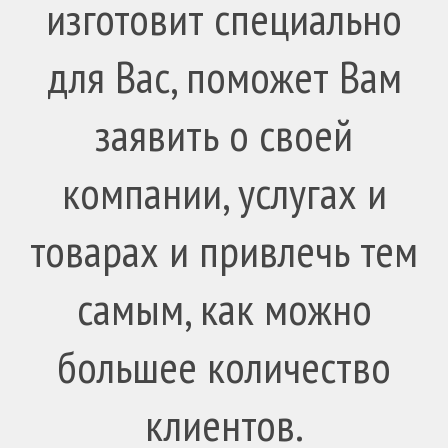
изготовит специально
для Вас, поможет Вам
заявить о своей
компании, услугах и
товарах и привлечь тем
самым, как можно
большее количество
клиентов.