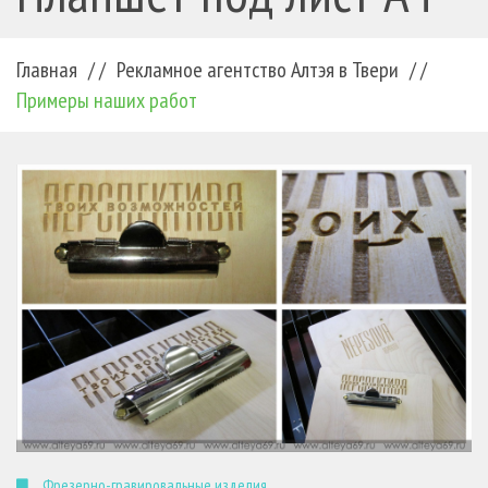
Главная
/ /
Рекламное агентство Алтэя в Твери
/ /
Примеры наших работ
Фрезерно-гравировальные изделия