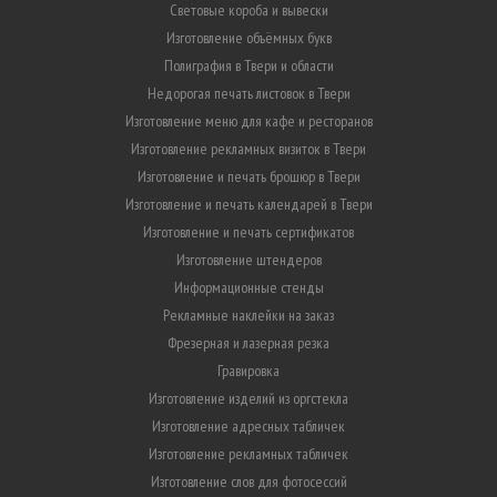
Световые короба и вывески
Изготовление объёмных букв
Полиграфия в Твери и области
Недорогая печать листовок в Твери
Изготовление меню для кафе и ресторанов
Изготовление рекламных визиток в Твери
Изготовление и печать брошюр в Твери
Изготовление и печать календарей в Твери
Изготовление и печать сертификатов
Изготовление штендеров
Информационные стенды
Рекламные наклейки на заказ
Фрезерная и лазерная резка
Гравировка
Изготовление изделий из оргстекла
Изготовление адресных табличек
Изготовление рекламных табличек
Изготовление слов для фотосессий