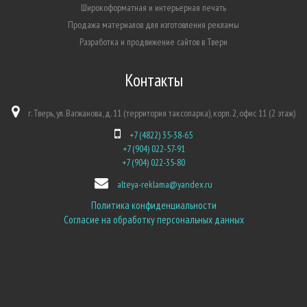
Широкоформатная и интерьерная печать
Продажа материалов для изготовления рекламы
Разработка и продвижение сайтов в Твери
Контакты
г. Тверь, ул. Вагжанова, д. 11 (территория таксопарка), корп. 2, офис 11 (2 этаж)
+7 (4822) 35-38-65
+7 (904) 022-57-91
+7 (904) 022-35-80
alteya-reklama@yandex.ru
Политика конфиденциальности
Согласие на обработку персональных данных