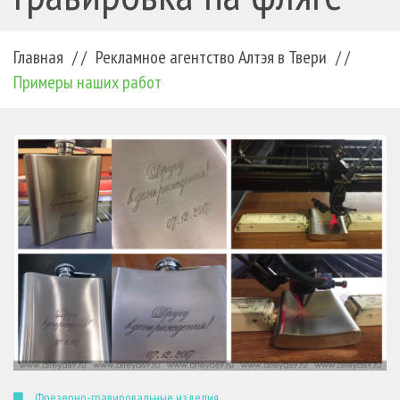
Главная
/ /
Рекламное агентство Алтэя в Твери
/ /
Примеры наших работ
Фрезерно-гравировальные изделия