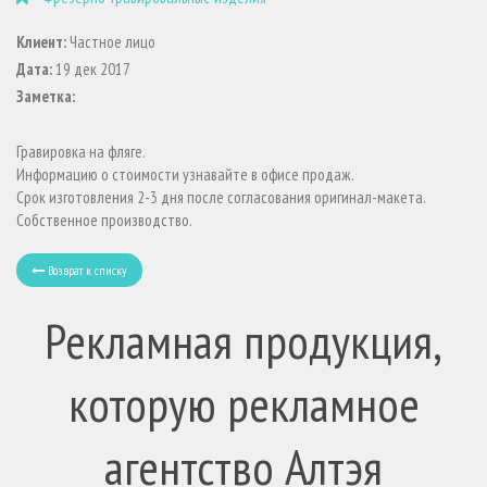
Клиент:
Частное лицо
Дата:
19 дек 2017
Заметка:
Гравировка на фляге.
Информацию о стоимости узнавайте в офисе продаж.
Срок изготовления 2-3 дня после согласования оригинал-макета.
Собственное производство.
Возврат к списку
Рекламная продукция,
которую рекламное
агентство Алтэя