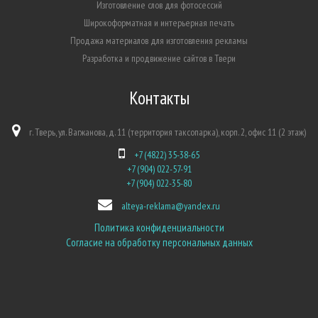
Изготовление слов для фотосессий
Широкоформатная и интерьерная печать
Продажа материалов для изготовления рекламы
Разработка и продвижение сайтов в Твери
Контакты
г. Тверь, ул. Вагжанова, д. 11 (территория таксопарка), корп. 2, офис 11 (2 этаж)
+7 (4822) 35-38-65
+7 (904) 022-57-91
+7 (904) 022-35-80
alteya-reklama@yandex.ru
Политика конфиденциальности
Согласие на обработку персональных данных