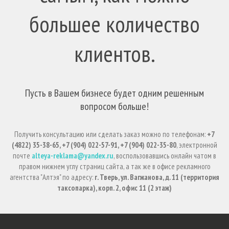
большее количество
клиентов.
Пусть в Вашем бизнесе будет одним решенным
вопросом больше!
Получить консультацию или сделать заказ можно по телефонам:
+7
(4822) 35-38-65, +7 (904) 022-57-91, +7 (904) 022-35-80
, электронной
почте
alteya-reklama@yandex.ru
, воспользовавшись онлайн чатом в
правом нижнем углу страниц сайта, а так же в офисе рекламного
агентства "Алтэя" по адресу:
г. Тверь, ул. Вагжанова, д. 11 (территория
таксопарка), корп. 2, офис 11 (2 этаж)