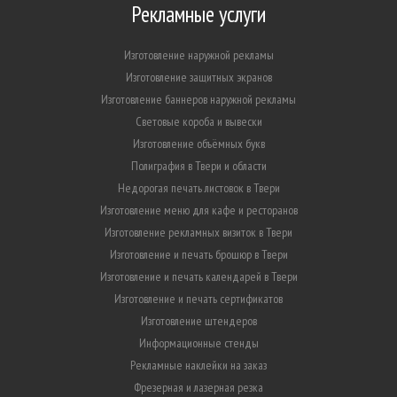
Рекламные услуги
Изготовление наружной рекламы
Изготовление защитных экранов
Изготовление баннеров наружной рекламы
Световые короба и вывески
Изготовление объёмных букв
Полиграфия в Твери и области
Недорогая печать листовок в Твери
Изготовление меню для кафе и ресторанов
Изготовление рекламных визиток в Твери
Изготовление и печать брошюр в Твери
Изготовление и печать календарей в Твери
Изготовление и печать сертификатов
Изготовление штендеров
Информационные стенды
Рекламные наклейки на заказ
Фрезерная и лазерная резка