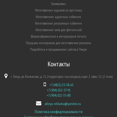
Гравировка
Изготовление изделий из оргстекла
Изготовление адресных табличек
Изготовление рекламных табличек
Изготовление слов для фотосессий
Широкоформатная и интерьерная печать
Продажа материалов для изготовления рекламы
Разработка и продвижение сайтов в Твери
Контакты
г. Тверь, ул. Вагжанова, д. 11 (территория таксопарка), корп. 2, офис 11 (2 этаж)
+7 (4822) 35-38-65
+7 (904) 022-57-91
+7 (904) 022-35-80
alteya-reklama@yandex.ru
Политика конфиденциальности