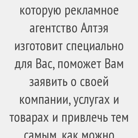
которую рекламное
агентство Алтэя
изготовит специально
для Вас, поможет Вам
заявить о своей
компании, услугах и
товарах и привлечь тем
самым, как можно